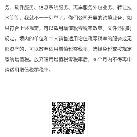
务、软件服务、信息系统服务、离岸服务外包业务、转让技
术等等，我就不一一列举了。你们公司开展的跨境业务，如
果符合上述规定，可以适用增值税零税率政策。文件还同时
规定，境内的单位和个人销售适用增值税零税率的服务或无
形资产的，可以放弃适用增值税零税率，选择免税或按规定
缴纳增值税。放弃适用增值税零税率后，36个月内不得再申
请适用增值税零税率。