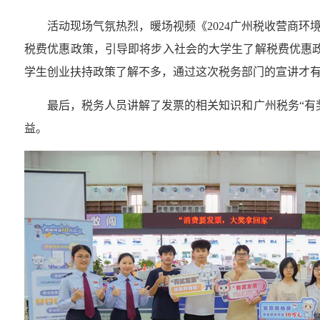
活动现场气氛热烈，暖场视频《2024广州税收营商
税费优惠政策，引导即将步入社会的大学生了解税费优惠
学生创业扶持政策了解不多，通过这次税务部门的宣讲才有
最后，税务人员讲解了发票的相关知识和广州税务“有
益。