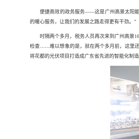
便捷高效的政务服务——这是广州高景太阳能
的暖心服务，让我们的发展之路走得更有干劲。”
时隔两个多月，税务人员再次来到广州高景1
检查……难以想象的是，就在两个多月前，这里还是
将花都的光伏项目打造成广东省先进的智能化制造