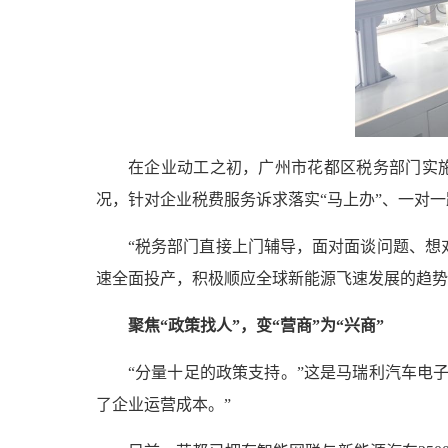
在企业动工之初，广州市花都区税务部门实施
况，针对企业税费服务诉求落实“马上办”、一对
“税务部门直接上门辅导，面对面谈问题、想对
速全面投产，积极顺应全球新能源飞速发展的趋势
聚焦“政策找人”，变“营商”为“兴商”
“分量十足的政策支持。”这是马瑞利汽车电子
了企业运营成本。”