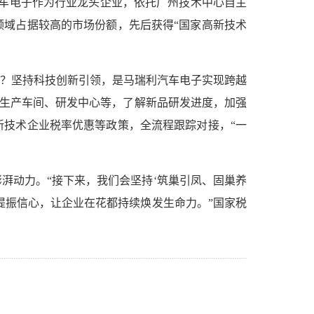
汽车电子作为行业龙头企业，依托广州技术中心自主
域占据较高的市场份额，先后获得“国家高新技术
？坚持科技创新引领，是马瑞利汽车电子实现跨越
业生产车间、研发中心等，了解新品研发进度，加强
技术企业税率优惠等政策，全流程跟踪对接，“一
。
湃动力。“接下来，我们会坚持‘筑巢引凤、固巢养
提振信心，让企业在花都持续焕发生命力。”国家税