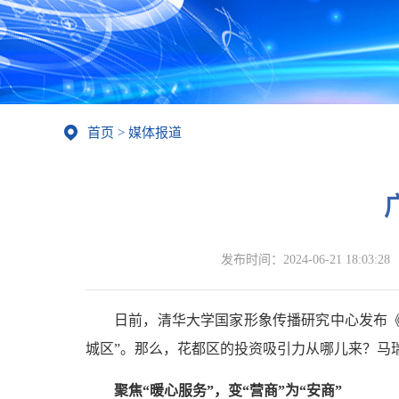
首页
>
媒体报道
发布时间：
2024-06-21 18:03:28
日前，清华大学国家形象传播研究中心发布《中
城区”。那么，花都区的投资吸引力从哪儿来？马
聚焦“暖心服务”，变“营商”为“安商”