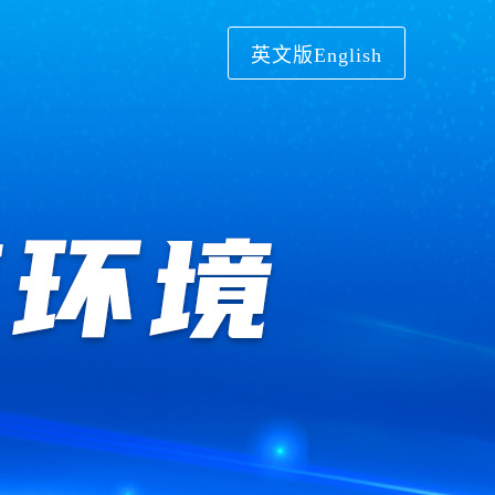
英文版English