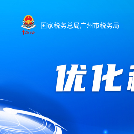
国家税务总局广州市税务局