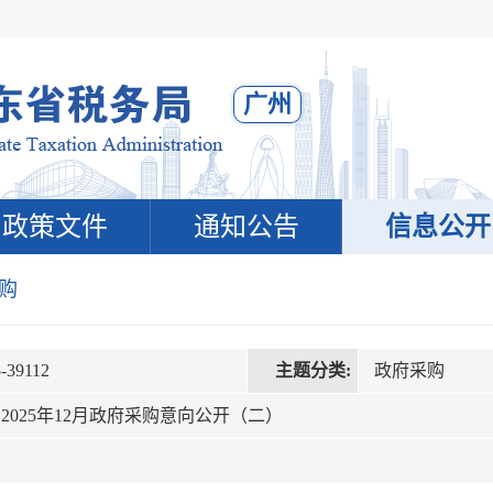
广州
政策文件
通知公告
信息公开
购
-39112
主题分类:
政府采购
025年12月政府采购意向公开（二）