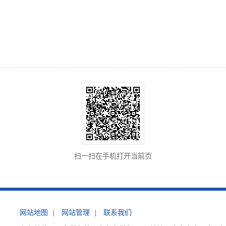
扫一扫在手机打开当前页
网站地图
|
网站管理
|
联系我们