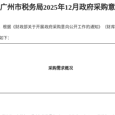
广州市税务局2025年12月政府采购
，根据《财政部关于开展政府采购意向公开工作的通知》（财库
如下：
采购需求概况