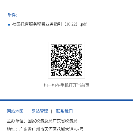
附件：
社区托育服务税费业务指引（10.22）.pdf
扫一扫在手机打开当前页
网站地图
|
网站管理
|
联系我们
主办单位：国家税务总局广东省税务局
地址：广东省广州市天河区花城大道767号