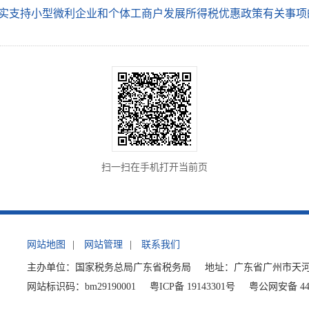
实支持小型微利企业和个体工商户发展所得税优惠政策有关事项
扫一扫在手机打开当前页
网站地图
|
网站管理
|
联系我们
主办单位：国家税务总局广东省税务局
地址：广东省广州市天河
网站标识码：bm29190001
粤ICP备 19143301号
粤公网安备 440