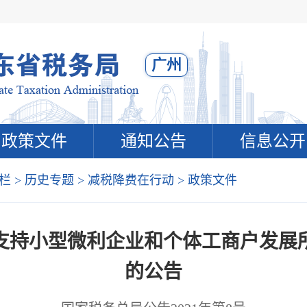
广州
政策文件
通知公告
信息公开
栏
>
历史专题
>
减税降费在行动
>
政策文件
支持小型微利企业和个体工商户发展
的公告