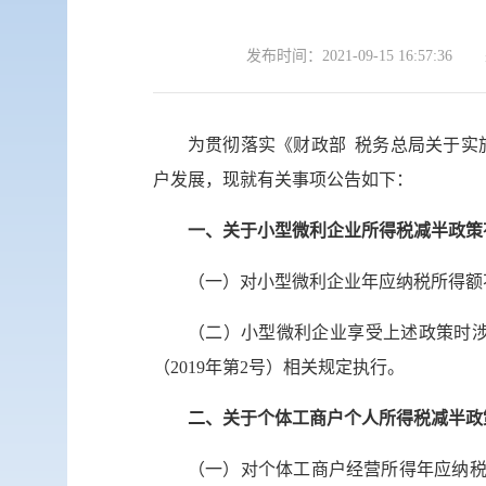
发布时间：
2021-09-15 16:57:36
为贯彻落实《财政部 税务总局关于实
户发展，现就有关事项公告如下：
一、关于小型微利企业所得税减半政策
（一）对小型微利企业年应纳税所得额不
（二）小型微利企业享受上述政策时
（2019年第2号）相关规定执行。
二、关于个体工商户个人所得税减半政
（一）对个体工商户经营所得年应纳税