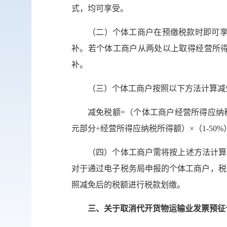
式，均可享受。
（二）个体工商户在预缴税款时即可享
补。若个体工商户从两处以上取得经营所
补。
（三）个体工商户按照以下方法计算减
减免税额=（个体工商户经营所得应纳税
元部分÷经营所得应纳税所得额）×（1-50%
（四）个体工商户需将按上述方法计算
对于通过电子税务局申报的个体工商户，税
照减免后的税额进行税款划缴。
三、关于取消代开货物运输业发票预征