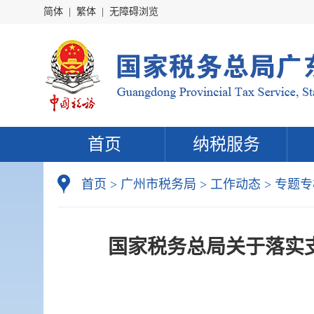
简体
|
繁体
|
无障碍浏览
首页
纳税服务
首页
>
广州市税务局
>
工作动态
>
专题专
国家税务总局关于落实