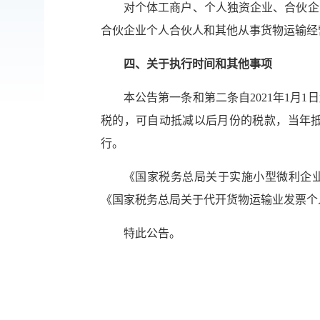
对个体工商户、个人独资企业、合伙企
合伙企业个人合伙人和其他从事货物运输经
四、关于执行时间和其他事项
本公告第一条和第二条自2021年1月1
税的，可自动抵减以后月份的税款，当年抵
行。
《国家税务总局关于实施小型微利企业
《国家税务总局关于代开货物运输业发票个人
特此公告。