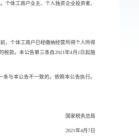
税。个体工商户业主、个人独资企业投资者、
传递
建议
公告发布前，个体工商户已经缴纳经营所得个人所得
款。本公告第三条自2021年4月1日起施
第一条与本公告不一致的，依照本公告执行。
国家税务总局
2021年4月7日