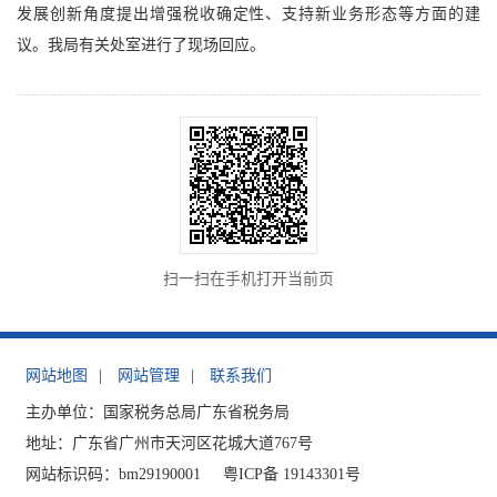
发展创新角度提出增强税收确定性、支持新业务形态等方面的建
议。我局有关处室进行了现场回应。
扫一扫在手机打开当前页
网站地图
|
网站管理
|
联系我们
主办单位：国家税务总局广东省税务局
地址：广东省广州市天河区花城大道767号
网站标识码：bm29190001
粤ICP备 19143301号