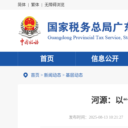
简体
|
繁体
|
无障碍浏览
首页
信息公开
首页
>
新闻动态
>
基层动态
河源：以“
发布时间：
2025-08-13 10:21:27