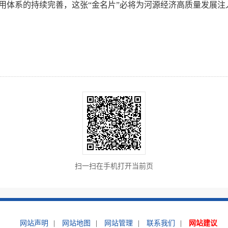
用体系的持续完善，这张“金名片”必将为河源经济高质量发展注
扫一扫在手机打开当前页
网站声明
|
网站地图
|
网站管理
|
联系我们
|
网站建议