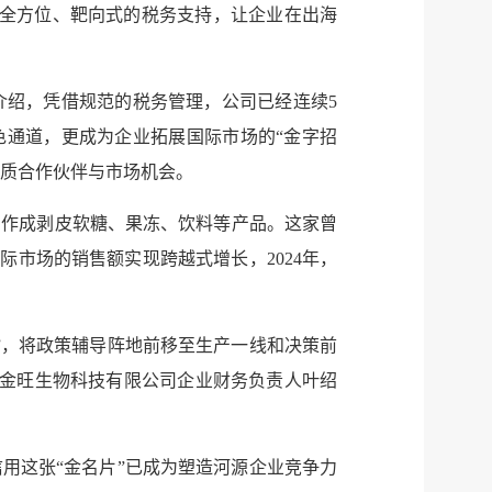
供全方位、靶向式的税务支持，让企业在出海
介绍，凭借规范的税务管理，公司已经连续5
色通道，更成为企业拓展国际市场的“金字招
优质合作伙伴与市场机会。
制作成剥皮软糖、果冻、饮料等产品。这家曾
市场的销售额实现跨越式增长，2024年，
”，将政策辅导阵地前移至生产一线和决策前
东金旺生物科技有限公司企业财务负责人叶绍
用这张“金名片”已成为塑造河源企业竞争力