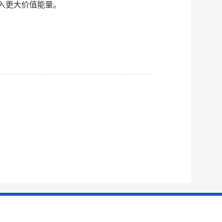
入更大价值能量。