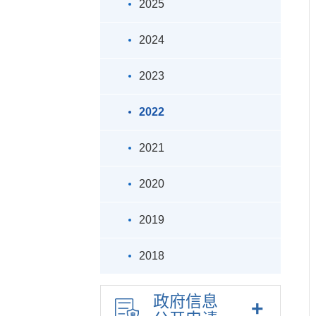
2025
2024
2023
2022
2021
2020
2019
2018
政府信息