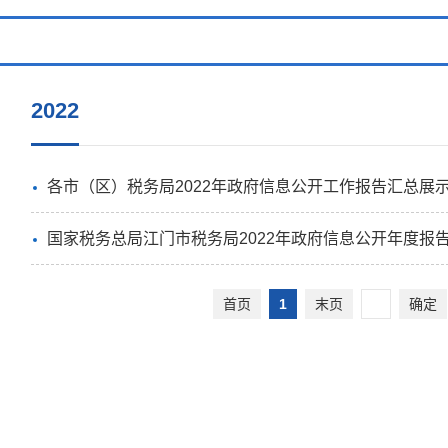
2022
各市（区）税务局2022年政府信息公开工作报告汇总展
国家税务总局江门市税务局2022年政府信息公开年度报
首页
1
末页
确定