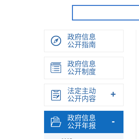
政府信息
公开指南
政府信息
公开制度
法定主动
公开内容
政府信息
公开年报