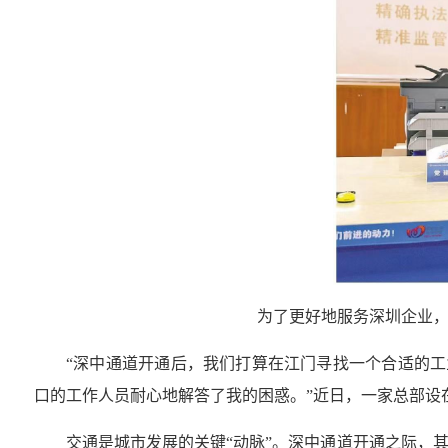
为了更好地服务深圳企业，
“深中通道开通后，我们打算在江门寻找一个合适的工
口的工作人员耐心地解答了我的困惑。”近日，一家总部设
交通是城市发展的关键“动脉”。深中通道开通之际，