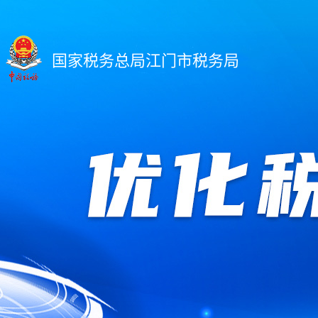
国家税务总局江门市税务局