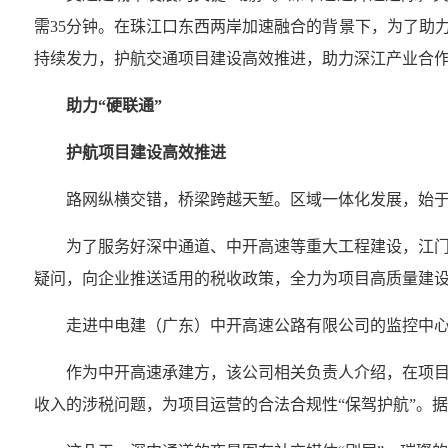
需35分钟。在珠江口东西两岸加速融合的背景下，为了助
持续发力，护航交通项目建设高效推进，助力深江产业合
助力“硬联通”
护航项目建设高效推进
路网纵横交错，桥梁跨越天堑。区域一体化发展，始
为了服务好深中通道、中开高速等重大工程建设，江
疑问，向企业推送适用的税收政策，全力为项目高质量建
走进中电建（广东）中开高速公路有限公司的监控中心
作为中开高速承建方，该公司相关负责人介绍，在项
收入的涉税问题，为项目运营的合法合规性“保驾护航”。