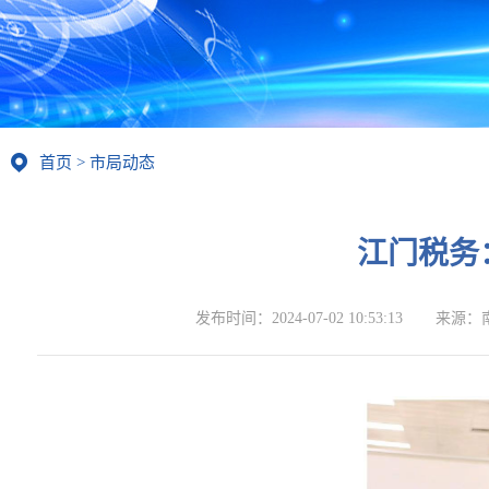
首页
>
市局动态
江门税务
发布时间：
2024-07-02 10:53:13
来源：