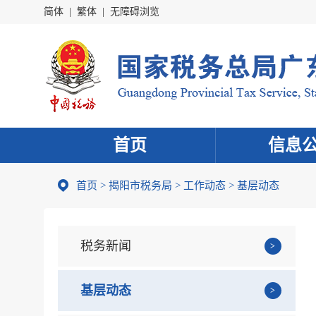
简体
|
繁体
|
无障碍浏览
首页
信息
首页
>
揭阳市税务局
>
工作动态
>
基层动态
税务新闻
基层动态