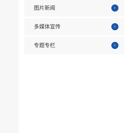
图片新闻
多媒体宣传
专题专栏