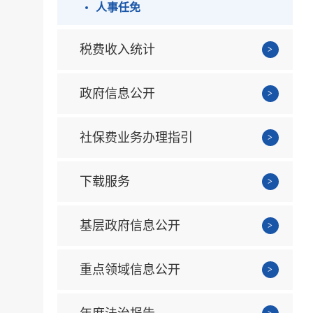
人事任免
税费收入统计
政府信息公开
社保费业务办理指引
下载服务
基层政府信息公开
重点领域信息公开