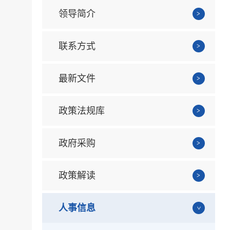
领导简介
联系方式
最新文件
政策法规库
政府采购
政策解读
人事信息