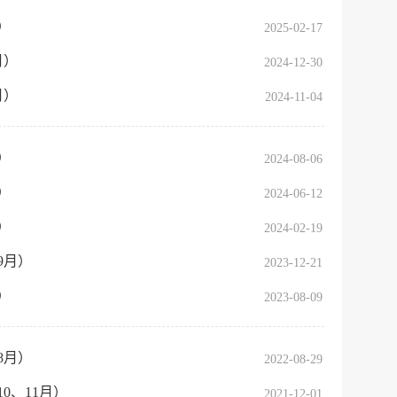
）
2025-02-17
月）
2024-12-30
月）
2024-11-04
服务网
）
2024-08-06
政务
）
2024-06-12
公示
执法
）
2024-02-19
税务局
电子
9月）
2023-12-21
微信
）
2023-08-09
微博
新浪
8月）
2022-08-29
传递
政声
0、11月）
2021-12-01