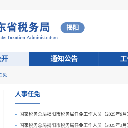
揭阳
公开
通知公告
工
任免
人事任免
国家税务总局揭阳市税务局任免工作人员（2025年9月
国家税务总局揭阳市税务局任免工作人员（2025年3月