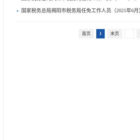
国家税务总局揭阳市税务局任免工作人员（2021年6月
首页
1
末页