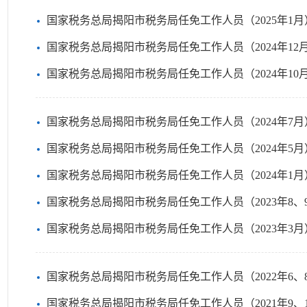
国家税务总局揭阳市税务局任免工作人员（2025年1月
国家税务总局揭阳市税务局任免工作人员（2024年12
国家税务总局揭阳市税务局任免工作人员（2024年10
国家税务总局揭阳市税务局任免工作人员（2024年7月
国家税务总局揭阳市税务局任免工作人员（2024年5月
国家税务总局揭阳市税务局任免工作人员（2024年1月
国家税务总局揭阳市税务局任免工作人员（2023年8、
国家税务总局揭阳市税务局任免工作人员（2023年3月
国家税务总局揭阳市税务局任免工作人员（2022年6、
国家税务总局揭阳市税务局任免工作人员（2021年9、1