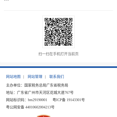
扫一扫在手机打开当前页
网站地图
|
网站管理
|
联系我们
主办单位：国家税务总局广东省税务局
地址：广东省广州市天河区花城大道767号
网站标识码：bm29190001
粤ICP备 19143301号
粤公网安备 44010602004213号