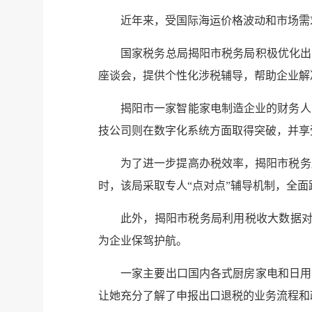
近年来，受国际海运价格波动和市场需
国家税务总局揭阳市税务局积极优化出
座谈会，提供个性化涉税辅导，帮助企业解
揭阳市一家智能家电制造企业的财务人
技公司则在数字化系统方面取得突破，并享
为了进一步提高办税效率，揭阳市税务
时，该局采取专人“点对点”辅导机制，全
此外，揭阳市税务局利用税收大数据对
为企业保驾护航。
一家主要出口国内各式厨房家电和日用
让她充分了解了申报出口退税的业务流程和