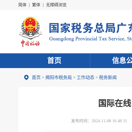
简体
|
繁体
|
无障碍浏览
首页
信息
首页
>
揭阳市税务局
>
工作动态
>
税务新闻
国际在线
发布时间：
2024-11-08 16:48:31