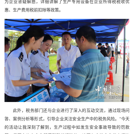
为企业答疑解惑，详细讲解了生产专用设备在企业所得税税收优
惠、生产费用税前扣除等政策。
此外，税务部门还与企业进行了深入的互动交流，通过现场问
答、案例分析等形式，引导企业关注安全生产中的税务风险。“今天
的活动让我深刻了解到，生产过程中如发生安全事故导致的罚款