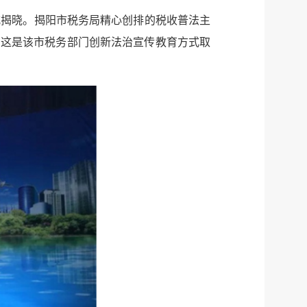
式揭晓。揭阳市税务局精心创排的税收普法主
。这是该市税务部门创新法治宣传教育方式取