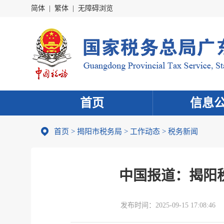
简体
|
繁体
|
无障碍浏览
首页
信息
首页
>
揭阳市税务局
>
工作动态
>
税务新闻
中国报道：揭阳
发布时间：
2025-09-15 17:08:46