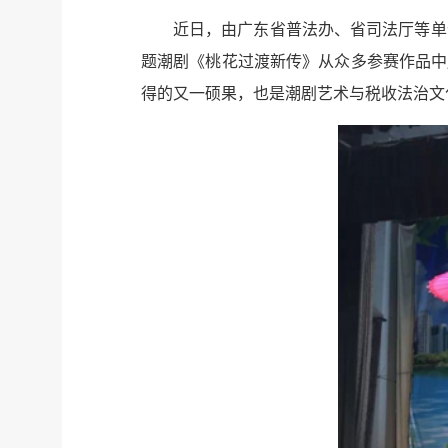
近日，由广东省普法办、省司法厅等单
题潮剧《桃花过渡新传》从众多参赛作品中
得的又一硕果，也是潮剧艺术与税收法治文