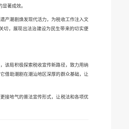
的显著成效。
化遗产潮剧焕发现代活力，为税收工作注入文
关切，展现出法治建设为民生带来的切实便
来，该局积极探索税收宣传新路径，致力用纳
，它借助潮剧在潮汕地区深厚的群众基础，让
、更接地气的普法宣传形式，让税法和各项优