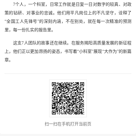
7个人，一个科室，日常工作就是日复一日对数字的较真、对政
策的钻研、对事业的忠诚。他们用平凡岗位上的不凡坚守，诠释了
“全国工人先锋号”的深刻内涵，不在别处，就在每一次精准的预测
里，每一份扎实的报告里。
这支7人团队的故事还在继续。在服务揭阳高质量发展的新征程
上，他们正以更加昂扬的姿态，书写着“小科室”展现“大作为”的新篇
章。
扫一扫在手机打开当前页