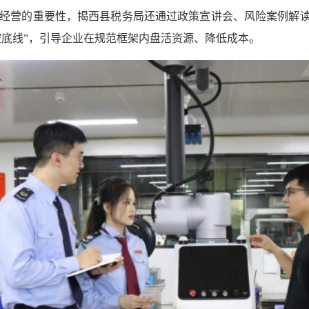
经营的重要性，揭西县税务局还通过政策宣讲会、风险案例解读
控底线”，引导企业在规范框架内盘活资源、降低成本。