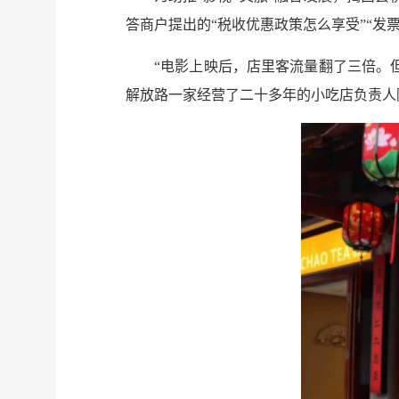
答商户提出的“税收优惠政策怎么享受”“
“电影上映后，店里客流量翻了三倍。
解放路一家经营了二十多年的小吃店负责人