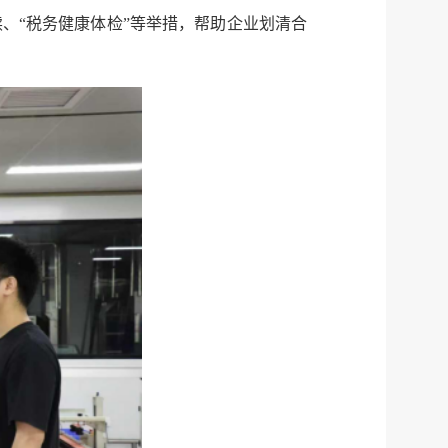
、“税务健康体检”等举措，帮助企业划清合