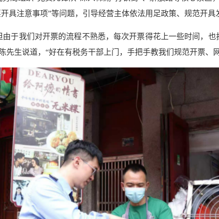
发票开具注意事项”等问题，引导经营主体依法用足政策、规范开具
但由于我们对开票的流程不熟悉，每次开票得花上一些时间，也
陈先生说道，“好在有税务干部上门，手把手教我们规范开票、网