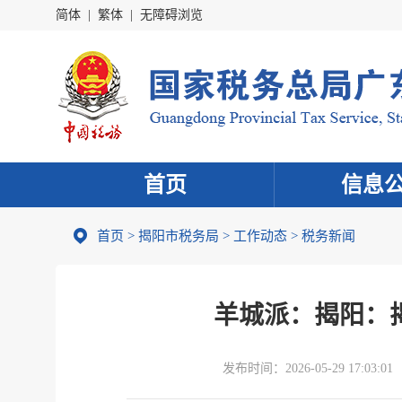
简体
|
繁体
|
无障碍浏览
首页
信息
首页
>
揭阳市税务局
>
工作动态
>
税务新闻
羊城派：揭阳：
发布时间：
2026-05-29 17:03:01