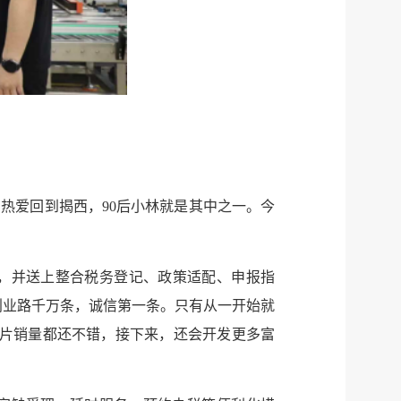
热爱回到揭西，90后小林就是其中之一。今
门，并送上整合税务登记、政策适配、申报指
创业路千万条，诚信第一条。只有从一开始就
信片销量都还不错，接下来，还会开发更多富