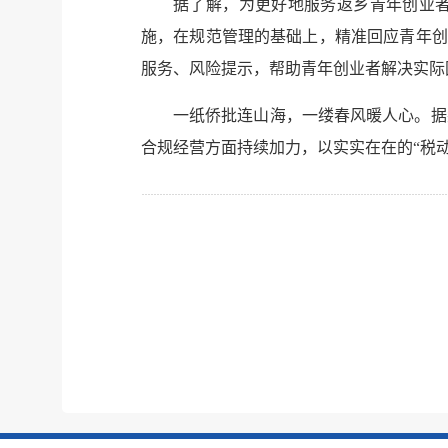
据了解，为更好地服务返乡青年创业者
施，在规范管理的基础上，精准回应青年创
服务、风险提示，帮助青年创业者解决实际
一纸侨批连山海，一缕春风暖人心。据
合规经营方面持续加力，以实实在在的“税动