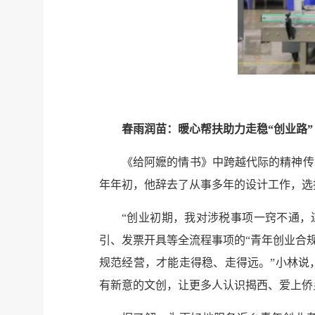
春雨润苗：暖心帮扶助力走稳“创业路”
《给阿嬷的情书》中跨越代际的精神传
年年初，他辞去了从事多年的设计工作，选
“创业初期，我对涉税事项一窍不通，
引、发票开具等全流程事项的“青年创业合
规范经营，才能走得稳、走得远。”小林说
有新意的文创，让更多人认识揭西、爱上侨