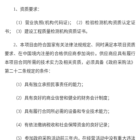
1、资质要求：
（1）营业执照(机构代码证)；（2）检验检测机构资质认定证
书；（3）建设工程质量检测机构资质证书。
2、本项目由符合国家有关法律法规规定、同时满足本项目资质
要求、在中国境内注册的合格供应商参加询价。供应商应具有履行
本项目合同所需的技术实力及相关资质，必须具备《政府采购法》
第二十二条规定的条件：
（1）具有独立承担民事责任的能力；
（2）具有良好的商业信誉和健全的财务会计制度；
（3）具有履行合同所必需的设备和专业技术能力；
（4）有依法缴纳税收和社会保障资金的良好记录；
（5）参加政府采购活动前三年内，在经营活动中没有重大违法