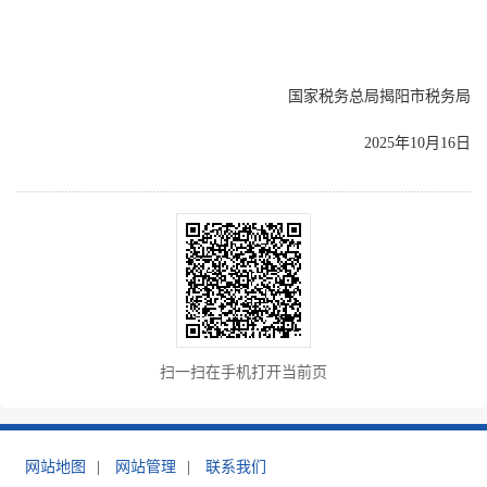
国家税务总局揭阳市税务局
2025年10月16日
扫一扫在手机打开当前页
网站地图
|
网站管理
|
联系我们