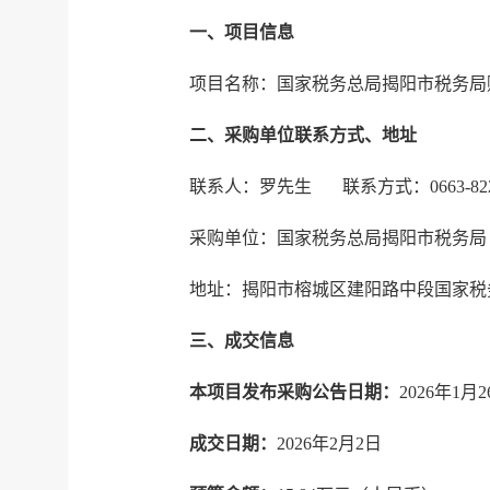
一、项目信息
项目名称：国家税务总局揭阳市税务局
二、采购单位联系方式、地址
联系人：罗先生 联系方式：0663-822
采购单位：国家税务总局揭阳市税务局
地址：揭阳市榕城区建阳路中段国家税
三、成交信息
本项目发布采购公告日期：
2026年1月
成交日期：
2026年2月2日