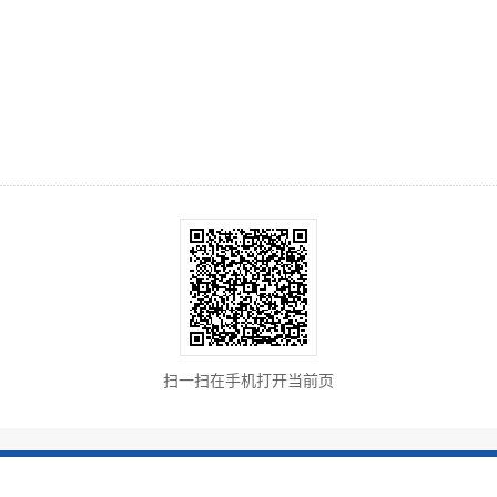
扫一扫在手机打开当前页