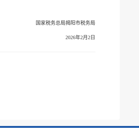
国家税务总局揭阳市税务局
2026年2月2日