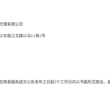
代理有限公司
以东临江北路以北G1栋2号
在简易磋商成交公告发布之日起3个工作日内以书面形式提出，