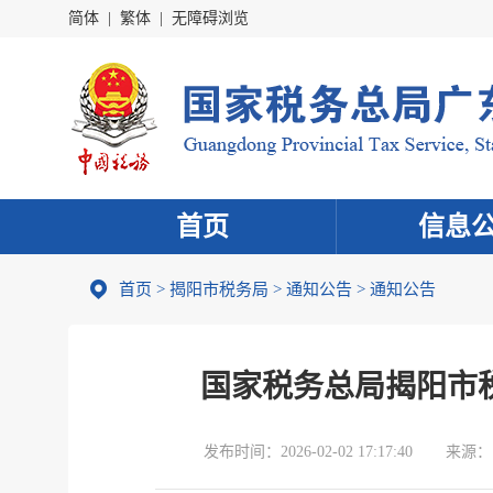
简体
|
繁体
|
无障碍浏览
首页
信息
首页
>
揭阳市税务局
>
通知公告
>
通知公告
国家税务总局揭阳市
发布时间：
2026-02-02 17:17:40
来源：