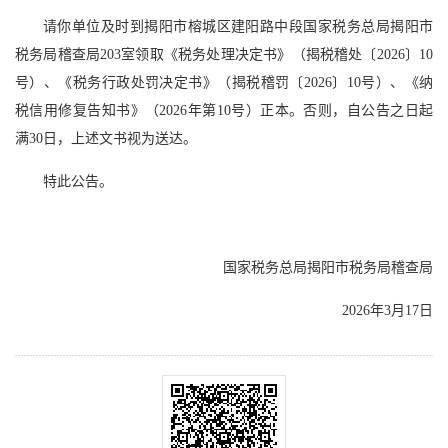
请你单位及时到揭阳市榕城区建阳路中段国家税务总局揭阳市
税务局稽查局203室领取《税务处理决定书》（揭税稽处〔2026〕10
号）、《税务行政处罚决定书》（揭税稽罚〔2026〕10号）、《纳
税信用修复告知书》（2026年第10号）正本。否则，自公告之日起
满30日，上述文书视为送达。
特此公告。
国家税务总局揭阳市税务局稽查局
2026年3月17日