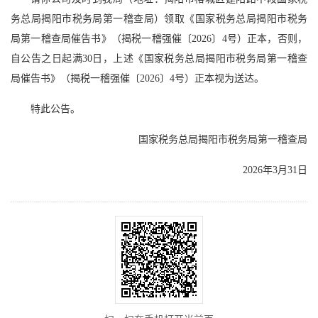
务总局揭阳市税务局第一稽查局）领取《国家税务总局揭阳市税务
局第一稽查局催告书》（揭税一稽强催〔2026〕4号）正本，否则，
自公告之日起满30日，上述《国家税务总局揭阳市税务局第一稽查
局催告书》（揭税一稽强催〔2026〕4号）正本视为送达。
特此公告。
国家税务总局揭阳市税务局第一稽查局
2026年3月31日