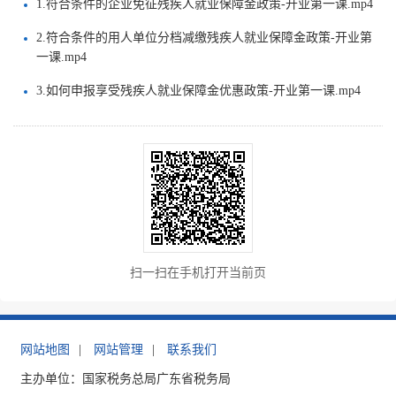
1.符合条件的企业免征残疾人就业保障金政策-开业第一课.mp4
2.符合条件的用人单位分档减缴残疾人就业保障金政策-开业第
一课.mp4
3.如何申报享受残疾人就业保障金优惠政策-开业第一课.mp4
扫一扫在手机打开当前页
网站地图
|
网站管理
|
联系我们
主办单位：国家税务总局广东省税务局