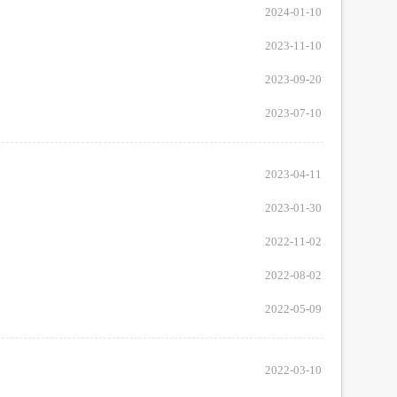
2024-01-10
服务网
政务
2023-11-10
公示
执法
2023-09-20
税务局
2023-07-10
电子
微信
2023-04-11
微博
新浪
2023-01-30
2022-11-02
传递
政声
2022-08-02
建议
网站
2022-05-09
2022-03-10