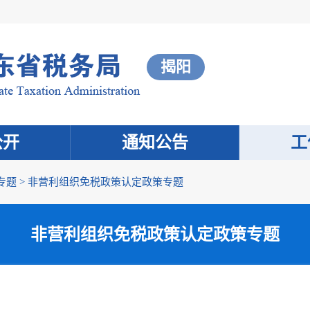
揭阳
公开
通知公告
工
专题
>
非营利组织免税政策认定政策专题
非营利组织免税政策认定政策专题