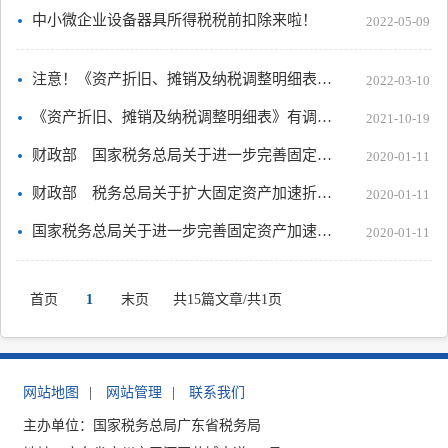
中小微企业设备器具所得税税前扣除来啦！
2022-05-09
注意！《资产折旧、摊销及纳税调整明细表》有新变化
2022-03-10
《资产折旧、摊销及纳税调整明细表》有调整！企业所得税汇算清缴要注意
2021-10-19
财政部 国家税务总局关于进一步完善固定资产加速折旧企业所得税政策的通知
2020-01-11
财政部 税务总局关于扩大固定资产加速折旧优惠政策适用范围的公告
2020-01-11
国家税务总局关于进一步完善固定资产加速折旧企业所得税政策有关问题的公告
2020-01-11
首页
1
末页
共15篇文章/共1页
网站地图
|
网站管理
|
联系我们
主办单位：国家税务总局广东省税务局