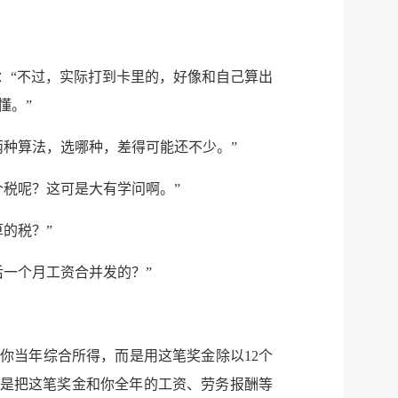
：“不过，实际打到卡里的，好像和自己算出
懂。”
种算法，选哪种，差得可能还不少。”
税呢？这可是大有学问啊。”
的税？”
一个月工资合并发的？”
入你当年综合所得，而是用这笔奖金除以12个
就是把这笔奖金和你全年的工资、劳务报酬等