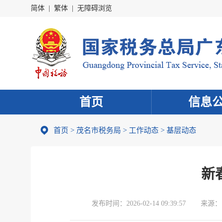
简体
|
繁体
|
无障碍浏览
首页
信息
首页
>
茂名市税务局
>
工作动态
>
基层动态
新
发布时间：
2026-02-14 09:39:57
来源：