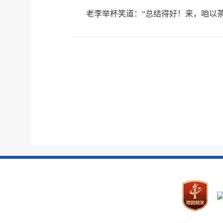
老李举杯笑道：“总结得好！来，咱以