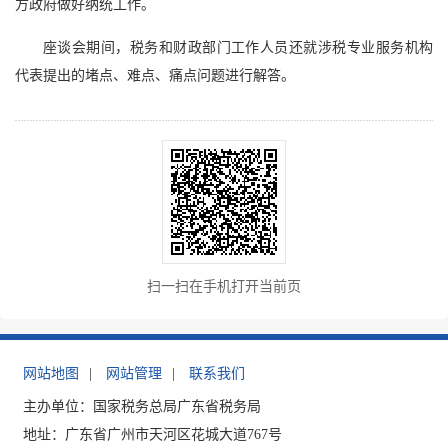
方政府做好纳统工作。
座谈会期间，税务和财政部门工作人员还就涉税专业服务机构
代表提出的堵点、难点、痛点问题进行解答。
扫一扫在手机打开当前页
网站地图
|
网站管理
|
联系我们
主办单位：国家税务总局广东省税务局
地址：广东省广州市天河区花城大道767号