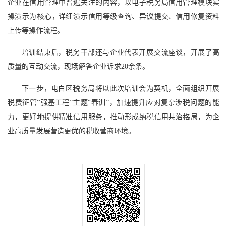
企业在信用管理中普遍关注的内容，以电子税务局信用管理模块实
操演示为核心，详细演示信用等级查询、异议提交、信用修复资料
上传等操作流程。
培训结束后，税务干部还与企业代表开展交流座谈，开展了高
质量的互动交流，现场解答企业诉求20余条。
下一步，电白区税务局将以此次培训会为契机，全面组织开展
税费征管“强基工程”主题“春训”，加速提升应对复杂涉税问题的能
力，更好地提供精准信用服务，推动形成纳税信用共治格局，为企
业高质量发展营造更优的税收营商环境。