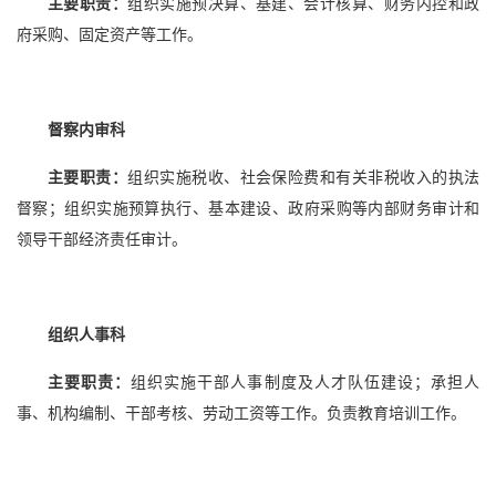
主要职责：
组织实施预决算、基建、会计核算、财务内控和政
府采购、固定资产等工作。
督察内审科
主要职责：
组织实施税收、社会保险费和有关非税收入的执法
督察；组织实施预算执行、基本建设、政府采购等内部财务审计和
领导干部经济责任审计。
组织人事科
主要职责：
组织实施干部人事制度及人才队伍建设；承担人
事、机构编制、干部考核、劳动工资等工作。负责教育培训工作。