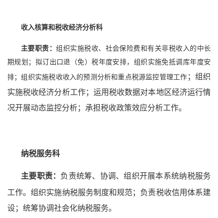
收入核算和税收经济分析科
主要职责：
组织实施税收、社会保险费和有关非税收入的中长
期规划；拟订出口退（免）税年度安排，组织实施免抵调库年度安
；
组织
排；组织实施税收收入的预测分析和重点税源监控管理工作
实施税收经济分析工作；运用税收数据对本地区经济运行情
况开展动态监控分析；承担税收政策效应分析工作。
纳税服务科
纳税服务
主要职责：
负责统
筹、协调、组织开展本系统
工作。
组织实施纳税服务制度和规范；
负责税收信用体系建
设；统筹协调社会化纳税服务。