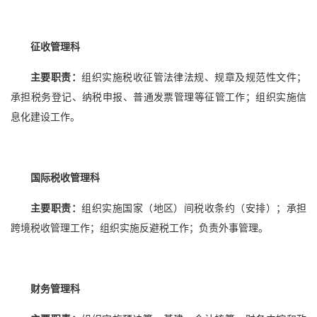
征收管理科
主要职责：
组织实施税收征管法律法规、规章及规范性文件；
承担税务登记、纳税申报、普通发票管理等征管工作；组织实施信
息化建设工作。
国际税收管理科
主要职责：
组织实施国家（地区）间税收条约（安排）；承担
跨境税收管理工作；组织实施反避税工作；负责外事管理。
财务管理科