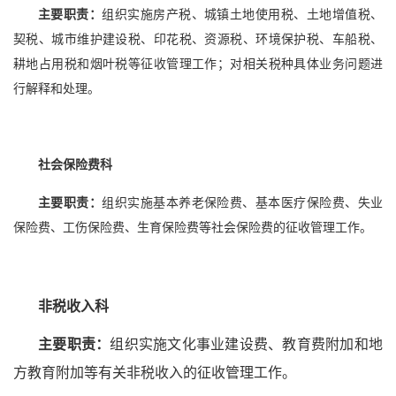
主要职责：
组织实施房产税、城镇土地使用税、土地增值税、
契税、城市维护建设税、印花税、资源税、环境保护税、车船税、
耕地占用税和烟叶税等征收管理工作；对相关税种具体业务问题进
行解释和处理。
社会保险费科
主要职责：
组织实施基本养老保险费、基本医疗保险费、失业
保险费、工伤保险费、生育保险费等社会保险费的征收管理工作。
非税收入科
主要职责：
组织实施文化事业建设费、教育费附加和地
方教育附加等有关非税收入的征收管理工作。