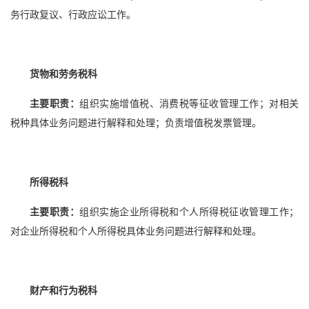
务行政复议、行政应讼工作。
货物和劳务税科
主要职责：
组织实施增值税、消费税等征收管理工作；对相关
税种具体业务问题进行解释和处理；负责增值税发票管理。
所得税科
主要职责：
组织实施企业所得税和个人所得税征收管理工作；
对企业所得税和个人所得税具体业务问题进行解释和处理。
财产和行为税科