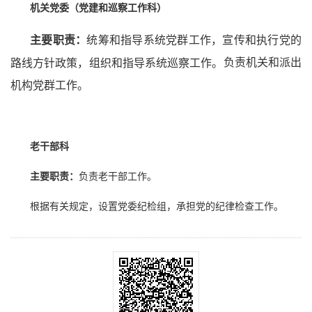
机关党委（党建和巡察工作科）
主要职责：
统筹和指导系统党群工作，宣传和执行党的
负责机关和派出
路线方针政策，组织和指导系统巡察工作。
机构党群工作。
老干部科
主要职责：
负责老干部工作。
根据有关规定，设置党委纪检组，承担党的纪律检查工作。