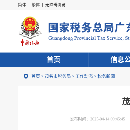
简体
|
繁体
|
无障碍浏览
首页
信息
首页
>
茂名市税务局
>
工作动态
>
税务新闻
茂
发布时间：
2025-04-14 09:45:45