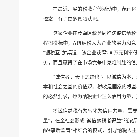
在最近开展的税收宣传活动中，茂南区
理念，有了更多真切认识。
这家企业在茂南区税务局推送诚信纳税
程招投标中，A级纳税人为企业软实力和竞
“银税互动”渠道，该企业获得200万元
务，而且赢得了在市场竞争中克难制胜的信
“诚信者，天下之结也”。以诚信为本
本和社会之基的价值观。税收是国家的根基
的必然要求，也为纳税企业注入信用力量，
将诚信纳税行为转化为信用力量，需要
量”，在全社会形成“诚信纳税者得益”的浓
醒+事后监管”相结合的模式，引导纳税人主动