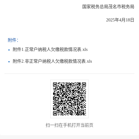
国家税务总局茂名市税务局
2025年4月18日
附件：
附件1.正常户纳税人欠缴税款情况表.xls
附件2.非正常户纳税人欠缴税款情况表.xls
扫一扫在手机打开当前页