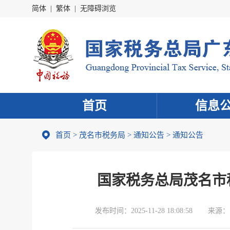
简体
|
繁体
|
无障碍浏览
首页
信息
首页
>
茂名市税务局
>
通知公告
>
通知公告
国家税务总局茂名市
发布时间：
2025-11-28 18:08:58
来源：