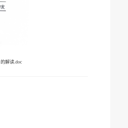
解读.doc