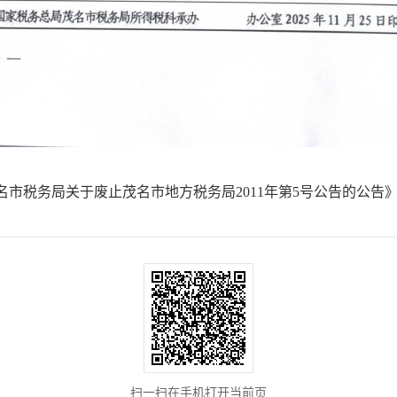
市税务局关于废止茂名市地方税务局2011年第5号公告的公告》的
扫一扫在手机打开当前页