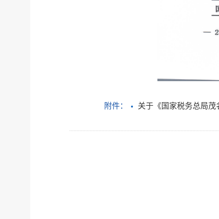
附件：
关于《国家税务总局茂名