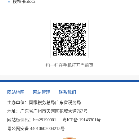
授权书.docx
扫一扫在手机打开当前页
网站地图
|
网站管理
|
联系我们
主办单位：国家税务总局广东省税务局
地址：广东省广州市天河区花城大道767号
网站标识码：bm29190001
粤ICP备 19143301号
粤公网安备 44010602004213号