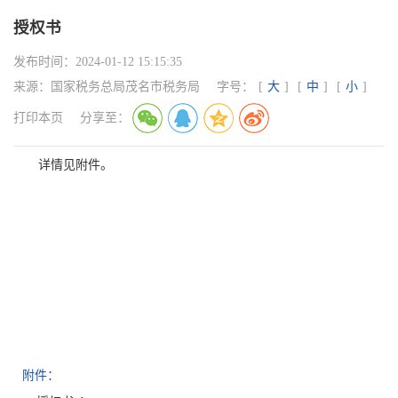
授权书
发布时间：
2024-01-12 15:15:35
来源：
国家税务总局茂名市税务局
字号：
[
大
]
[
中
]
[
小
]
打印本页
分享至：
详情见附件。
附件：