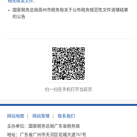
相关政策文件：
国家税务总局高州市税务局关于公布税务规范性文件清理结果
的公告
扫一扫在手机打开当前页
网站地图
|
网站管理
|
联系我们
主办单位：国家税务总局广东省税务局
地址：广东省广州市天河区花城大道767号