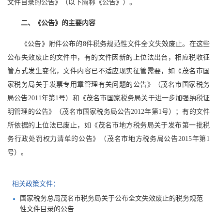
文件目录的公告》（以下简称《公告》）。
二、《公告》的主要内容
《公告》附件公布的8件税务规范性文件全文失效废止。在这些
公布失效废止的文件中，有的文件因新的上位法出台，相应税收征
管方式发生变化，文件内容已不适应现实征管需要，如《茂名市国
家税务局关于发票专用章管理有关问题的公告》（茂名市国家税务
局公告2011年第1号）和《茂名市国家税务局关于进一步加强纳税证
明管理的公告》（茂名市国家税务局公告2012年第1号）；有的文件
所依据的上位法已废止，如《茂名市地方税务局关于发布第一批税
务行政处罚权力清单的公告》（茂名市地方税务局公告2015年第1
号）。
相关政策文件：
国家税务总局茂名市税务局关于公布全文失效废止的税务规范
性文件目录的公告