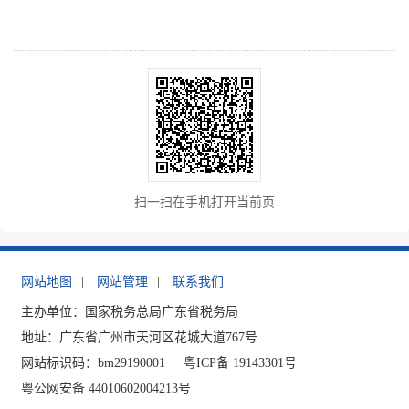
扫一扫在手机打开当前页
网站地图
|
网站管理
|
联系我们
主办单位：国家税务总局广东省税务局
地址：广东省广州市天河区花城大道767号
网站标识码：bm29190001
粤ICP备 19143301号
粤公网安备 44010602004213号