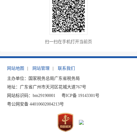
扫一扫在手机打开当前页
网站地图
|
网站管理
|
联系我们
主办单位：国家税务总局广东省税务局
地址：广东省广州市天河区花城大道767号
网站标识码：bm29190001
粤ICP备 19143301号
粤公网安备 44010602004213号