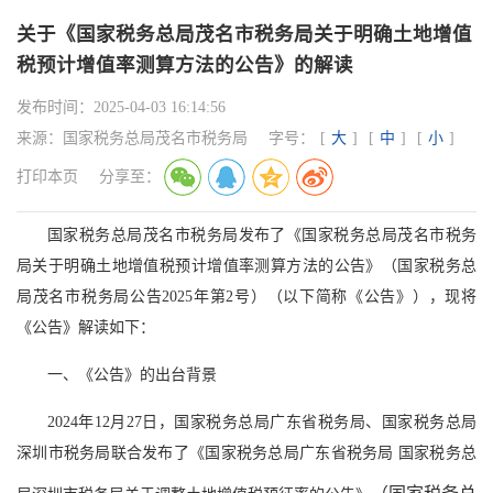
关于《国家税务总局茂名市税务局关于明确土地增值
税预计增值率测算方法的公告》的解读
发布时间：
2025-04-03 16:14:56
来源：
国家税务总局茂名市税务局
字号：
[
大
]
[
中
]
[
小
]
打印本页
分享至：
国家税务总局茂名市税务局发布了《国家税务总局茂名市税务
局关于明确土地增值税预计增值率测算方法的公告》（国家税务总
局茂名市税务局公告2025年第2号）（以下简称《公告》），现将
《公告》解读如下：
一、《公告》的出台背景
2024年12月27日，国家税务总局广东省税务局、国家税务总局
深圳市税务局联合发布了《国家税务总局广东省税务局 国家税务总