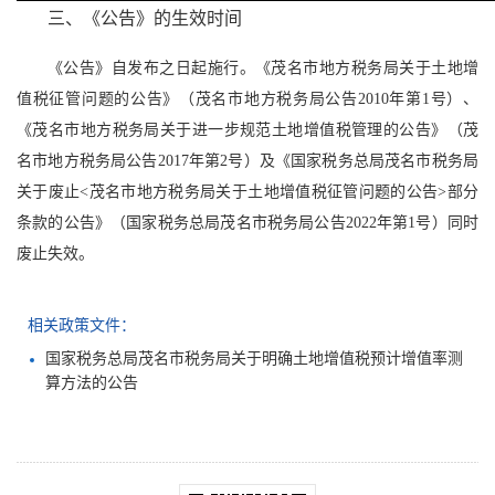
三、《公告》的生效时间
《公告》自发布之日起施行。《茂名市地方税务局关于土地增
值税征管问题的公告》（茂名市地方税务局公告2010年第1号）、
《茂名市地方税务局关于进一步规范土地增值税管理的公告》（茂
名市地方税务局公告2017年第2号）及《国家税务总局茂名市税务局
关于废止<茂名市地方税务局关于土地增值税征管问题的公告>部分
条款的公告》（国家税务总局茂名市税务局公告2022年第1号）同时
废止失效。
相关政策文件：
国家税务总局茂名市税务局关于明确土地增值税预计增值率测
算方法的公告