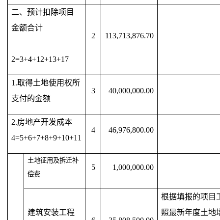
二、预计扣除项目
金额合计
2
113,713,876.70
2=3+4+12+13+17
1.取得土地使用权所
3
40,000,000.00
支付的金额
2.房地产开发成本
4
46,976,800.00
4=5+6+7+8+9+10+11
土地征用及拆迁补
5
1,000,000.00
偿费
根据填报的项目
建筑安装工程
照最新年度土地