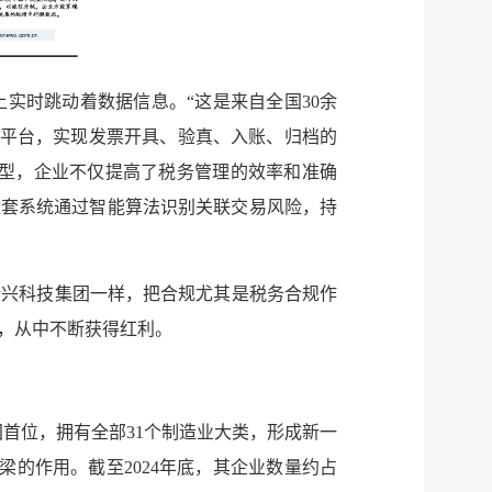
实时跳动着数据信息。“这是来自全国30余
务平台，实现发票开具、验真、入账、归档的
转型，企业不仅提高了税务管理的效率和准确
这套系统通过智能算法识别关联交易风险，持
新兴科技集团一样，把合规尤其是税务合规作
，从中不断获得红利。
国首位，拥有全部31个制造业大类，形成新一
的作用。截至2024年底，其企业数量约占