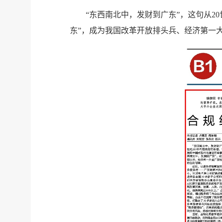
“东西南北中，发财到广东”，这句从2
东”，成为我国改革开放排头兵、经济第一