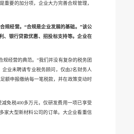
用是重要的加分项，企业大力完善合规管理，
合规经营。“合规是企业发展的基础。”该公
利、银行贷款优惠、招投标支持等。企业在
合规经营的典范。“我们并没有复杂的税务团
，企业未聘请专业税务顾问，仅由2名财务人
时足额申报缴纳每一笔税款，并在政策变动时
减免税400多万元，仅研发费用一项已享受
内多家大型新材料公司的订单。大企业看重信