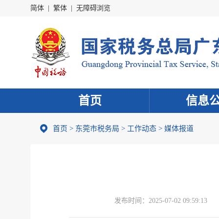
简体
|
繁体
|
无障碍浏览
首页
信息
首页
>
东莞市税务局
>
工作动态
>
媒体报道
发布时间：
2025-07-02 09:59:13