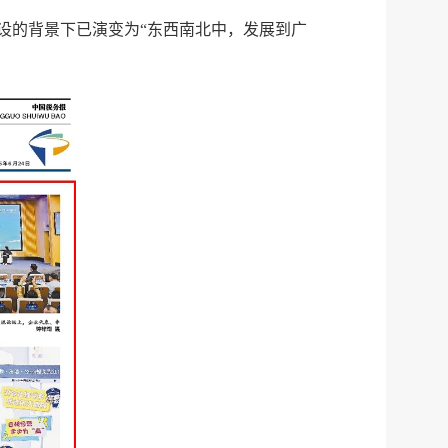
建设的背景下已演变为“东西南北中，发展到广