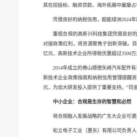
其在招投标、融资贷款、海外拓展中屡屡占
凭借良好的纳税信用，韶能绿洲2024年
重视合规的高新兴科技集团凭借良好的
对接政策红利，将资源聚焦于创新突破。目前
亿元、高新技术企业所得税优惠超过3500万
2014年成立的佛山顺德矢崎汽车配件
新技术企业政策指南和纳税信用管理提醒资
元，为加大研发投入提供了重要支持。”司金
中小企业：合规是生存的智慧和必然
将合规融入发展战略的广东大企业可谓
松立电子工业（惠东）有限公司负责人