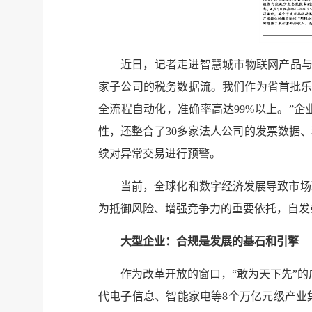
近日，记者走进智慧城市物联网产品与
家子公司的税务数据流。我们作为省首批乐
全流程自动化，准确率高达99%以上。”
性，还整合了30多家法人公司的发票数据
续对异常交易进行预警。
当前，全球化和数字经济发展导致市场
为抵御风险、增强竞争力的重要依托，自发
大型企业：合规是发展的基石和引擎
作为改革开放的窗口，“敢为天下先”的
代电子信息、智能家电等8个万亿元级产业