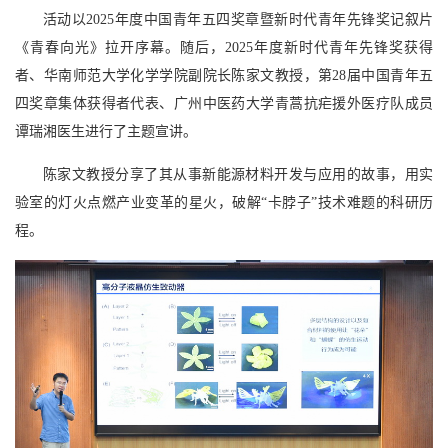
活动以2025年度中国青年五四奖章暨新时代青年先锋奖记叙片
《青春向光》拉开序幕。随后，2025年度新时代青年先锋奖获得
者、华南师范大学化学学院副院长陈家文教授，第28届中国青年五
四奖章集体获得者代表、广州中医药大学青蒿抗疟援外医疗队成员
谭瑞湘医生进行了主题宣讲。
陈家文教授分享了其从事新能源材料开发与应用的故事，用实
验室的灯火点燃产业变革的星火，破解“卡脖子”技术难题的科研历
程。