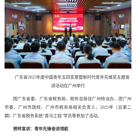
广东省2025年度中国青年五四奖章暨新时代青年先锋奖主题宣
讲活动在广州举行
团广东省委、广东省税务局、税务总局驻广州特派办、团广州
市委、广州市团校、广州市税务局相关负责人，2025年（总第二
期）广东省税务系统“青马工程”学员等参加了活动。
榜样宣讲：青年先锋奋进领航