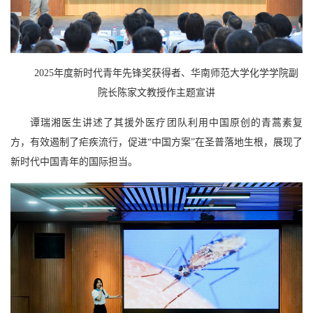
2025年度新时代青年先锋奖获得者、华南师范大学化学学院副
院长陈家文教授作主题宣讲
谭瑞湘医生讲述了其援外医疗团队利用中国原创的青蒿素复
方，有效遏制了疟疾流行，促进“中国方案”在圣普落地生根，展现了
新时代中国青年的国际担当。