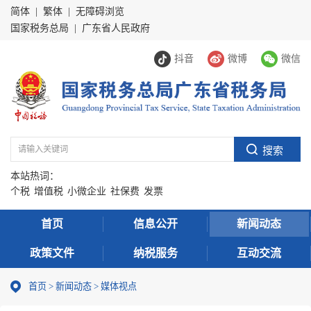
简体
|
繁体
|
无障碍浏览
国家税务总局
|
广东省人民政府
抖音
微博
微信
本站热词：
个税
增值税
小微企业
社保费
发票
首页
信息公开
新闻动态
政策文件
纳税服务
互动交流
首页
>
新闻动态
>
媒体视点