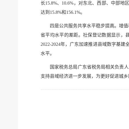
长15.8%、10.6%，对东北、西部、中部
达到15.8%和156.1%。
四是公共服务共享水平稳步提高。增值税
省平均水平的差距。社保登记数据显示，县域企
2022-2024年，广东加速推进县域数字
水平。
国家税务总局广东省税务局相关负责人
支持县域经济进一步发展，为更好促进城乡