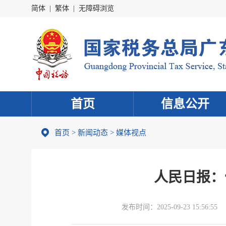
简体
|
繁体
|
无障碍浏览
首页
信息公开
首页
>
新闻动态
>
媒体视点
人民日报：
发布时间：
2025-09-23 15:56:55