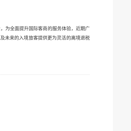
表示，为全面提升国际客商的服务体验，近期广
间及未来的入境旅客提供更为灵活的离境退税