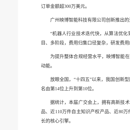
订单金额超300万美元。
广州映博智能科技有限公司创新推出的
“机器人行业技术迭代快，从算法优化
目、多阶段，费用归集口径复杂，研发费用
为提升整体合规经营水平，映博智能在
动能。
放眼全国，“十四五”以来，我国创新型国
名由第14位上升到第10位。
据统计，本届广交会上，拥有高新技术
品、近110万件自主知识产权产品、近8
长的核心引擎。