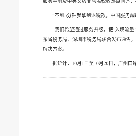
服务手册及中英文版非居民税收热点问答，
“不到5分钟就拿到退税款，中国服务
“我们希望通过服务升级，把‘入境流量
东省税务局、深圳市税务局联合发布通告，
解决方案。
据统计，10月1日至10月20日，广州