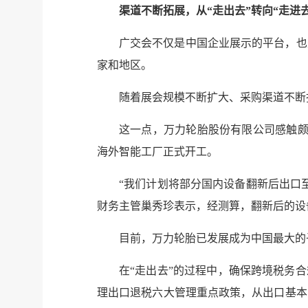
渠道不断拓展，从“走出去”转向“走进去
广交会不仅是中国企业展示的平台，也是
家和地区。
随着展会规模不断扩大、采购渠道不断
这一点，万力轮胎股份有限公司感触颇
海外智能工厂正式开工。
“我们计划将部分国内设备翻新后出口
财务主管巢秀珍表示，经测算，翻新后的设备
目前，万力轮胎已发展成为中国最大的
在“走出去”的过程中，确保跨境税务
理出口退税六大管理重点政策，从出口基本