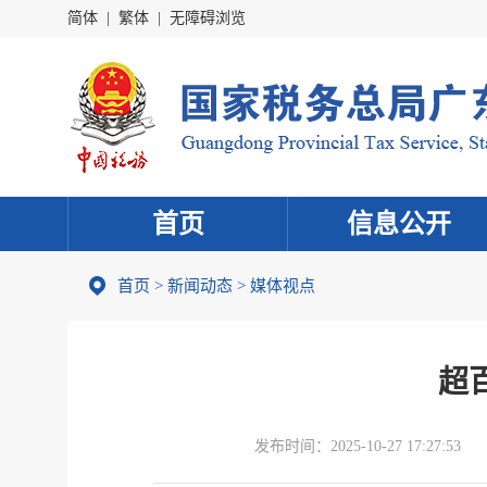
简体
|
繁体
|
无障碍浏览
首页
信息公开
首页
>
新闻动态
>
媒体视点
超
发布时间：
2025-10-27 17:27:53