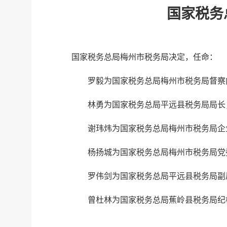
国家税务
国家税务总局梅州市税务局决定，任命：
罗毅为国家税务总局梅州市税务局督察
林勇为国家税务总局平远县税务局局长
谢玮炜为国家税务总局梅州市税务局企
杨扬城为国家税务总局梅州市税务局党
罗伟剑为国家税务总局平远县税务局副
曾杜林为国家税务总局蕉岭县税务局纪