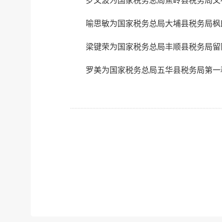
罗文波为国家税务总局蕉岭县税务局文
喻思敏为国家税务总局大埔县税务局枫
梁键荣为国家税务总局丰顺县税务局留
罗美为国家税务总局五华县税务局第一