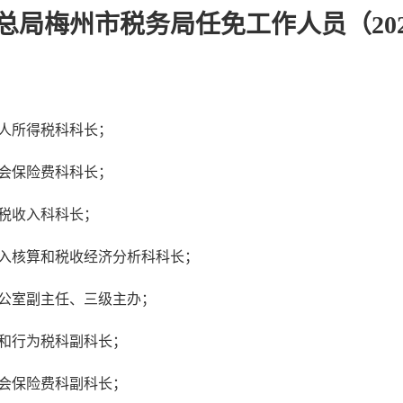
总局梅州市税务局任免工作人员（202
：
人所得税科科长；
会保险费科科长；
税收入科科长；
入核算和税收经济分析科科长；
公室副主任、三级主办；
和行为税科副科长；
会保险费科副科长；