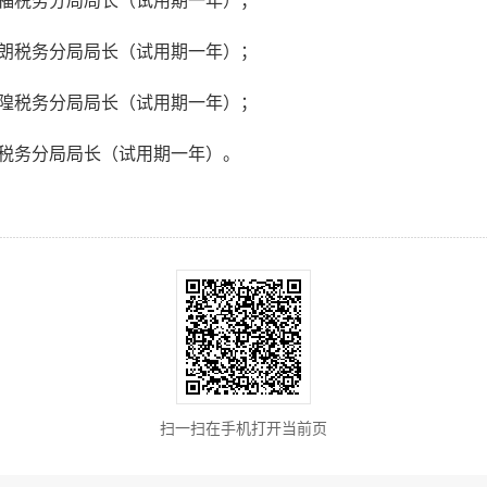
福税务分局局长（试用期一年）；
朗税务分局局长（试用期一年）；
隍税务分局局长（试用期一年）；
税务分局局长（试用期一年）。
扫一扫在手机打开当前页