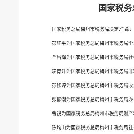
国家税务
国家税务总局梅州市税务局决定,任命
彭红平为国家税务总局梅州市税务局个
丘昌辉为国家税务总局梅州市税务局社
凌育升为国家税务总局梅州市税务局非
彭修婷为国家税务总局梅州市税务局收
张振潮为国家税务总局梅州市税务局办
曹锐为国家税务总局梅州市税务局财产
陈均山为国家税务总局梅州市税务局社