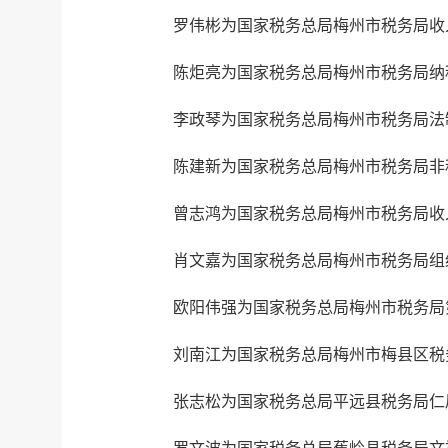
罗伟彬为国家税务总局梅州市税务局收
陈炬亮为国家税务总局梅州市税务局纳
李政琴为国家税务总局梅州市税务局法
陈建新为国家税务总局梅州市税务局非
曾志鸿为国家税务总局梅州市税务局收
肖文嘉为国家税务总局梅州市税务局组
欧阳伟强为国家税务总局梅州市税务局
刘南江为国家税务总局梅州市梅县区税
张志松为国家税务总局平远县税务局仁