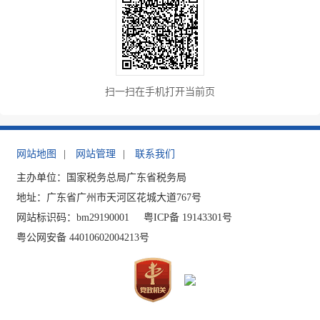
扫一扫在手机打开当前页
网站地图
|
网站管理
|
联系我们
主办单位：国家税务总局广东省税务局
地址：广东省广州市天河区花城大道767号
网站标识码：bm29190001
粤ICP备 19143301号
粤公网安备 44010602004213号