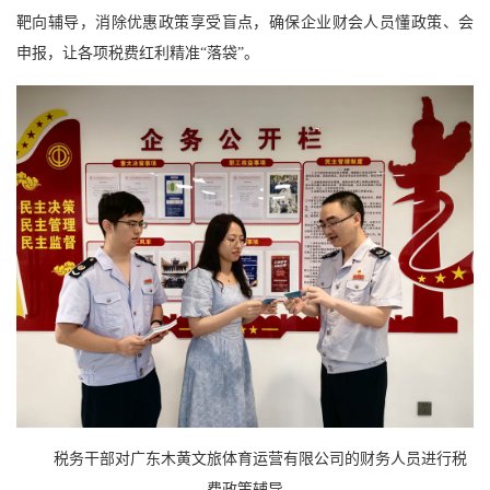
靶向辅导，消除优惠政策享受盲点，确保企业财会人员懂政策、会
申报，让各项税费红利精准“落袋”。
税务干部对广东木黄文旅体育运营有限公司的财务人员进行税
费政策辅导