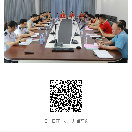
扫一扫在手机打开当前页