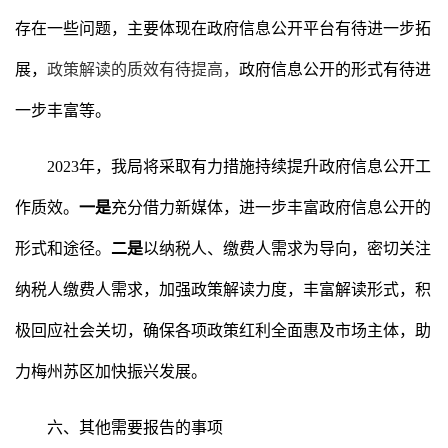
存在一些问题，主要体现在政府信息公开平台有待进一步拓
展，
政策解读的质效
有待提高
，
政府信息公开的形式有待进
一步丰富等。
2023年，我局将采取有力措施持续提升政府信息公开工
作质效。
一是
充分借力新媒体，进一步丰富政府信息公开的
形式和途径。
二是
以纳税人、缴费人需求为导向，密切关注
纳税人缴费人需求，加强政策解读力度，丰富解读形式，积
极回应社会关切，确保各项政策红利全面惠及市场主体，助
力梅州苏区加快振兴发展。
六、其他需要报告的事项