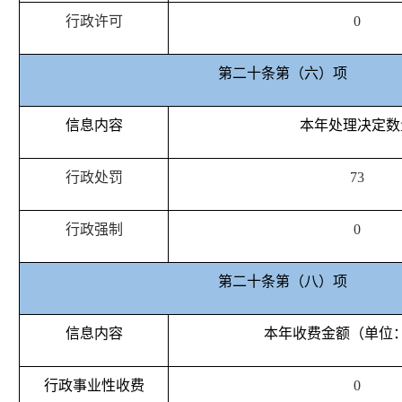
行政许可
0
第二十条第（六）项
信息内容
本年处理决定数
行政处罚
73
行政强制
0
第二十条第（八）项
信息内容
本年收费金额（单位
行政事业性收费
0