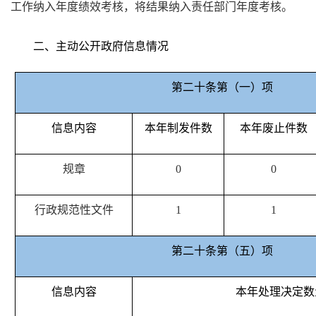
工作纳入年度绩效考核，将结果
纳入
责任部门年度考核。
二、主动公开政府信息情况
第二十条第（一）项
信息内容
本年制发件数
本年废止件数
规章
0
0
行政规范性文件
1
1
第二十条第（五）项
信息内容
本年处理决定数