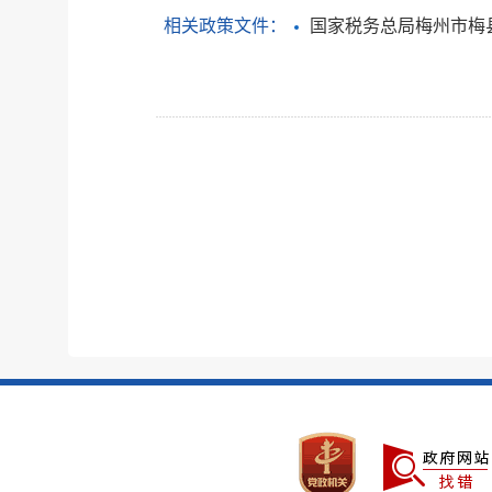
相关政策文件：
国家税务总局梅州市梅