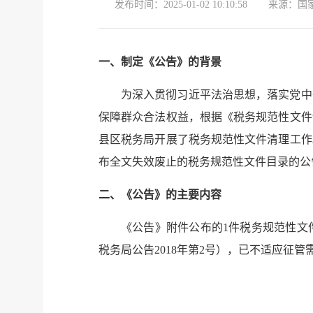
发布时间：
2025-01-02 10:10:58
来源：
国
一、制定《公告》的背景
为深入贯彻习近平法治思想，落实党中
保障群众合法权益，根据《税务规范性文件
县区税务局开展了税务规范性文件清理工作
布全文失效废止的税务规范性文件目录的公
二、《公告》的主要内容
《公告》附件公布的1件税务规范性文
税务局公告2018年第2号），已不适应征