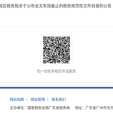
县区税务局关于公布全文失效废止的税务规范性文件目录的公告
扫一扫在手机打开当前页
网站地图
|
网站管理
|
联系我们
主办单位：国家税务总局广东省税务局
地址：广东省广州市天河