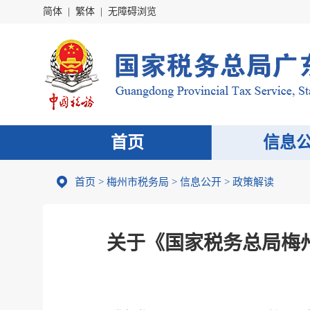
简体
|
繁体
|
无障碍浏览
首页
信息
首页
>
梅州市税务局
>
信息公开
>
政策解读
关于《国家税务总局梅