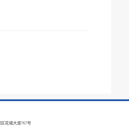
区花城大道767号