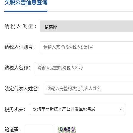
欠税公告信息查询
纳税人类型：
纳税人识别号：
纳税人名称：
法定代表人姓名：
税务机关：
珠海市高新技术产业开发区税务局
验证码：