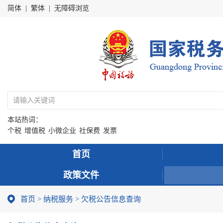
简体
|
繁体
|
无障碍浏览
本站热词：
个税
增值税
小微企业
社保费
发票
首页
政策文件
首页
>
纳税服务
> 欠税公告信息查询