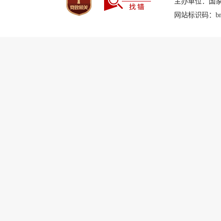
主办单位：国
网站标识码：bm2