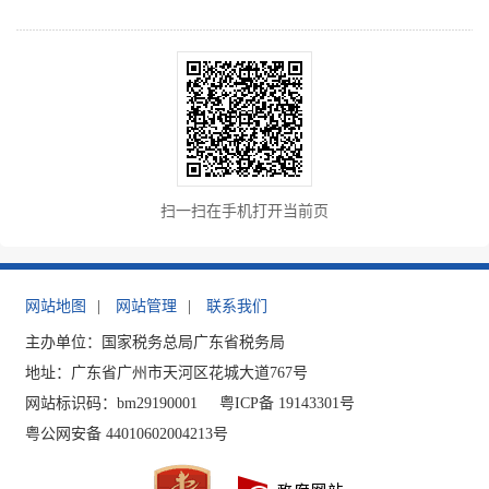
扫一扫在手机打开当前页
网站地图
|
网站管理
|
联系我们
主办单位：国家税务总局广东省税务局
地址：广东省广州市天河区花城大道767号
网站标识码：bm29190001
粤ICP备 19143301号
粤公网安备 44010602004213号