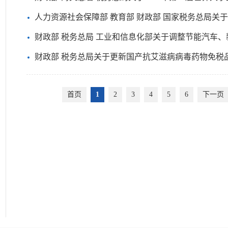
人力资源社会保障部 教育部 财政部 国家税务总局关
财政部 税务总局 工业和信息化部关于调整节能汽车
财政部 税务总局关于更新国产抗艾滋病病毒药物免税
首页
1
2
3
4
5
6
下一页