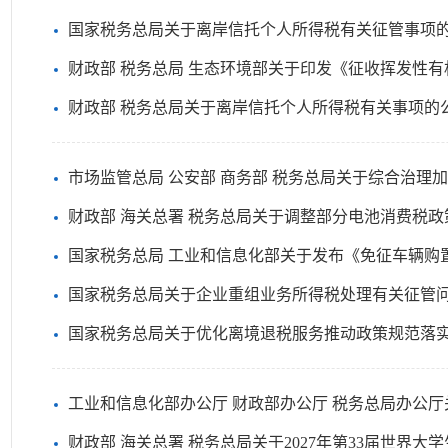
国家税务总局关于离岸信托个人所得税有关征管事项
财政部 税务总局 生态环境部关于印发《征收挥发性
财政部 税务总局关于离岸信托个人所得税有关事项的
市场监管总局 公安部 商务部 税务总局关于综合治理加
财政部 海关总署 税务总局关于调整部分电池消费税政
国家税务总局 工业和信息化部关于发布《免征车辆购置税的设有固定装置
国家税务总局关于企业重组业务所得税处理有关征管
国家税务总局关于优化离境退税服务推动政策规范落
工业和信息化部办公厅 财政部办公厅 税务总局办公厅关于做
财政部 海关总署 税务总局关于2027年第33届世界