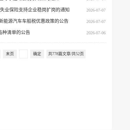
建议
网站
于失业保险支持企业稳岗扩岗的通知
2026-07-07
、新能源汽车车船税优惠政策的公告
2026-07-07
品种清单的公告
2026-07-06
末页
确定
共778篇文章/共52页