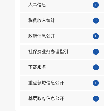
人事信息
税费收入统计
政府信息公开
社保费业务办理指引
下载服务
重点领域信息公开
基层政府信息公开