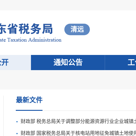
清远
公开
通知公告
工
最新文件
财政部 税务总局关于调整部分能源资源行业企业城镇
财政部 国家税务总局关于核电站用地征免城镇土地使