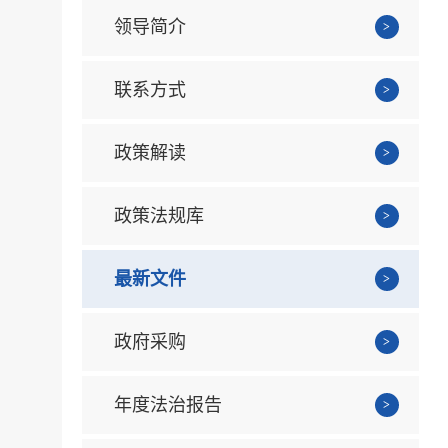
领导简介
联系方式
政策解读
政策法规库
最新文件
政府采购
年度法治报告